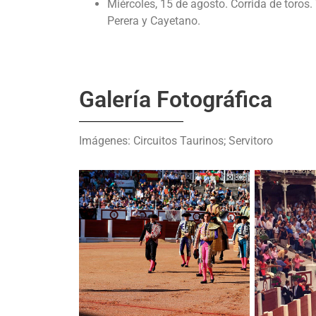
Miércoles, 15 de agosto. Corrida de toros.
Perera y Cayetano.
Galería Fotográfica
Imágenes: Circuitos Taurinos; Servitoro