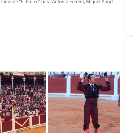
 Toros de “El Freixo” para Antonio Ferrera, Miguel Ángel