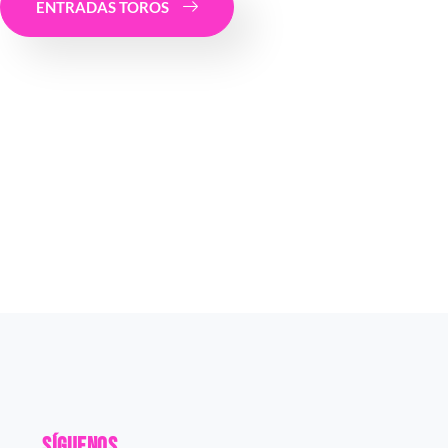
ENTRADAS TOROS
Síguenos