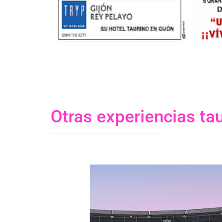
Otras experiencias ta