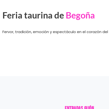
Feria taurina de
Begoña
Fervor, tradición, emoción y espectáculo en el corazón del
Entradas GIJÓN