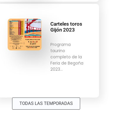
Carteles toros
Gijón 2023
Programa
taurino
completo de la
Feria de Begoña
2023…
TODAS LAS TEMPORADAS