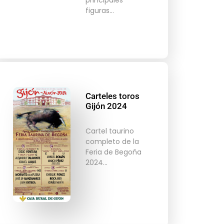
figuras…
Carteles toros
Gijón 2024
Cartel taurino
completo de la
Feria de Begoña
2024…