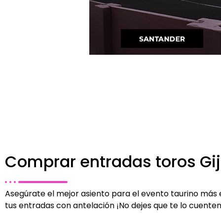
Comprar entradas toros Gi
Asegúrate el mejor asiento para el evento taurino más
tus entradas con antelación ¡No dejes que te lo cuenten