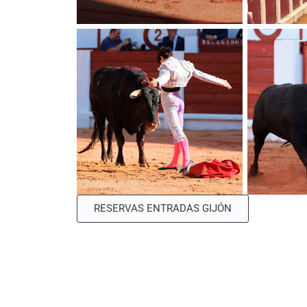
RESERVAS ENTRADAS GIJÓN