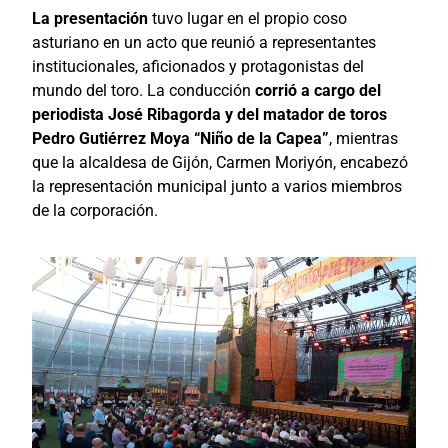
La presentación
tuvo lugar en el propio coso
asturiano en un acto que reunió a representantes
institucionales, aficionados y protagonistas del
mundo del toro. La conducción
corrió a cargo del
periodista José Ribagorda y del matador de toros
Pedro Gutiérrez Moya “Niño de la Capea”
, mientras
que la alcaldesa de Gijón, Carmen Moriyón, encabezó
la representación municipal junto a varios miembros
de la corporación.