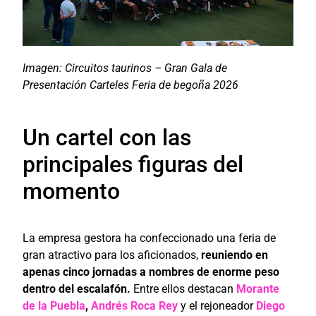
Imagen: Circuitos taurinos – Gran Gala de
Presentación Carteles Feria de begoña 2026
Un cartel con las
principales figuras del
momento
La empresa gestora ha confeccionado una feria de
gran atractivo para los aficionados,
reuniendo en
apenas cinco jornadas a nombres de enorme peso
dentro del escalafón.
Entre ellos destacan
Morante
de la Puebla
,
Andrés Roca Rey
y el rejoneador
Diego