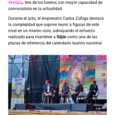
Ventura
, tres de los toreros con mayor capacidad de
convocatoria en la actualidad.
Durante el acto, el empresario Carlos Zúñiga destacó
la complejidad que supone reunir a figuras de este
nivel en un mismo ciclo, subrayando el esfuerzo
realizado para mantener a
Gijón
como una de las
plazas de referencia del calendario taurino nacional.