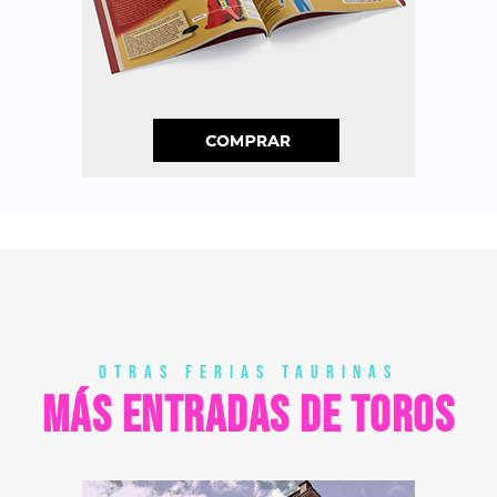
OTRAS FERIAS TAURINAS
MÁS ENTRADAS DE TOROS