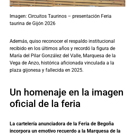
Imagen: Circuitos Taurinos – presentación Feria
taurina de Gijón 2026
Además, quiso reconocer el respaldo institucional
recibido en los últimos años y recordó la figura de
María del Pilar González del Valle, Marquesa de la
Vega de Anzo, histórica aficionada vinculada a la
plaza gijonesa y fallecida en 2025.
Un homenaje en la imagen
oficial de la feria
La cartelería anunciadora de la Feria de Begoña
incorpora un emotivo recuerdo a la Marquesa de la