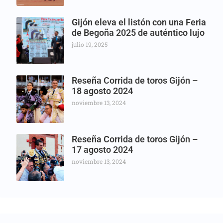
Gijón eleva el listón con una Feria
de Begoña 2025 de auténtico lujo
julio 19, 2025
Reseña Corrida de toros Gijón –
18 agosto 2024
noviembre 13, 2024
Reseña Corrida de toros Gijón –
17 agosto 2024
noviembre 13, 2024