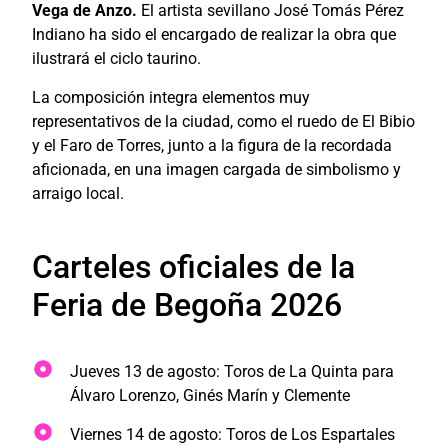
Vega de Anzo.
El artista sevillano José Tomás Pérez
Indiano ha sido el encargado de realizar la obra que
ilustrará el ciclo taurino.
La composición integra elementos muy
representativos de la ciudad, como el ruedo de El Bibio
y el Faro de Torres, junto a la figura de la recordada
aficionada, en una imagen cargada de simbolismo y
arraigo local.
Carteles oficiales de la
Feria de Begoña 2026
Jueves 13 de agosto: Toros de La Quinta para
Álvaro Lorenzo, Ginés Marín y Clemente
Viernes 14 de agosto: Toros de Los Espartales