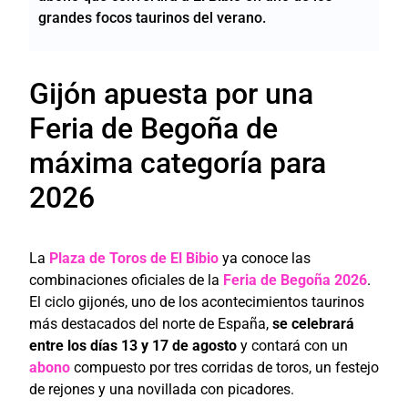
grandes focos taurinos del verano.
Gijón apuesta por una
Feria de Begoña de
máxima categoría para
2026
La
Plaza de Toros de El Bibio
ya conoce las
combinaciones oficiales de la
Feria de Begoña 2026
.
El ciclo gijonés, uno de los acontecimientos taurinos
más destacados del norte de España,
se celebrará
entre los días 13 y 17 de agosto
y contará con un
abono
compuesto por tres corridas de toros, un festejo
de rejones y una novillada con picadores.