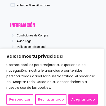
entradas@servitoro.com
información
Condiciones de Compra
Aviso Legal
Política de Privacidad
Política de Cookies
Valoramos tu privacidad
Usamos cookies para mejorar su experiencia de
navegación, mostrarle anuncios o contenidos
Síguenos
personalizados y analizar nuestro tráfico. Al hacer clic
en “Aceptar todo” usted da su consentimiento a
nuestro uso de las cookies.
Personalizar
Rechazar todo
Aceptar todo
Diseño y desarrollo.
Love for SEO