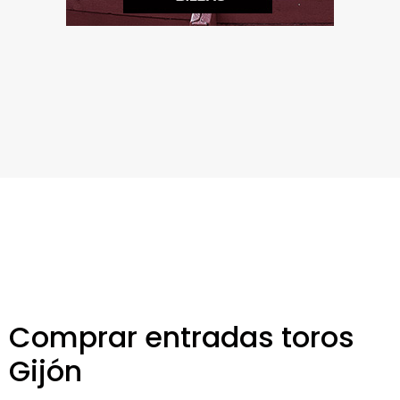
Comprar entradas toros
Gijón