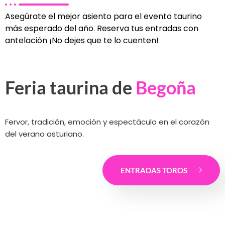
Asegúrate el mejor asiento para el evento taurino
más esperado del año. Reserva tus entradas con
antelación ¡No dejes que te lo cuenten!
Feria taurina de
Begoña
Fervor, tradición, emoción y espectáculo en el corazón
del verano asturiano.
ENTRADAS TOROS