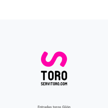
Entradas toros Gijón