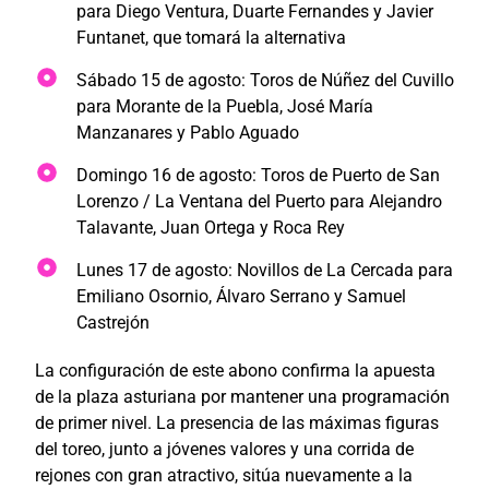
para Diego Ventura, Duarte Fernandes y Javier
Funtanet, que tomará la alternativa
Sábado 15 de agosto: Toros de Núñez del Cuvillo
para Morante de la Puebla, José María
Manzanares y Pablo Aguado
Domingo 16 de agosto: Toros de Puerto de San
Lorenzo / La Ventana del Puerto para Alejandro
Talavante, Juan Ortega y Roca Rey
Lunes 17 de agosto: Novillos de La Cercada para
Emiliano Osornio, Álvaro Serrano y Samuel
Castrejón
La configuración de este abono confirma la apuesta
de la plaza asturiana por mantener una programación
de primer nivel. La presencia de las máximas figuras
del toreo, junto a jóvenes valores y una corrida de
rejones con gran atractivo, sitúa nuevamente a la