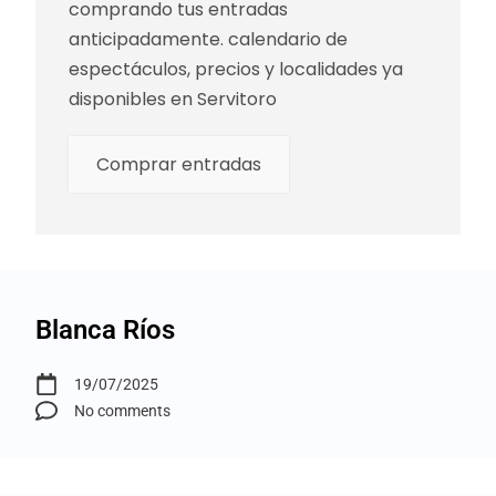
comprando tus entradas
anticipadamente. calendario de
espectáculos, precios y localidades ya
disponibles en Servitoro
Comprar entradas
Blanca Ríos
19/07/2025
No comments