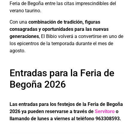
Feria de Begoña entre las citas imprescindibles del
verano taurino.
Con una
combinación de tradición, figuras
consagradas y oportunidades para las nuevas
generaciones
, El Bibio volverá a convertirse en uno de
los epicentros de la temporada durante el mes de
agosto.
Entradas para la Feria de
Begoña 2026
Las entradas para los festejos de la Feria de Begoña
2026 ya pueden reservarse a través de
Servitoro
o
llamando de lunes a viernes al teléfono 963308593.