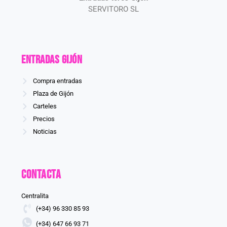
SERVITORO SL
Entradas GIJÓN
Compra entradas
Plaza de Gijón
Carteles
Precios
Noticias
Contacta
Centralita
(+34) 96 330 85 93
(+34) 647 66 93 71