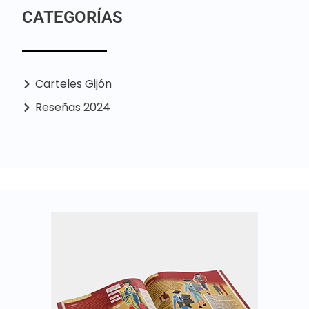
CATEGORÍAS
Carteles Gijón
Reseñas 2024