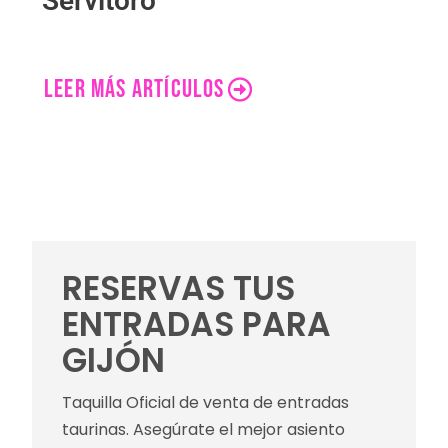
Servitoro
LEER MÁS ARTÍCULOS
RESERVAS TUS
ENTRADAS PARA
GIJÓN
Taquilla Oficial de venta de entradas
taurinas. Asegúrate el mejor asiento